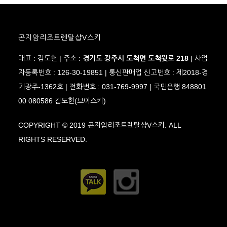
곤지암리조트렌탈샵V스키
대표 : 김도헌 | 주소 :
경기도
광주시 도척면 도척윗로 218
| 사업
자등록번호 : 126-30-19851 | 통신판매업 신고번호 : 제2018-경
기광주-1362호 | 전화번호 : 031-769-9997 | 국민은행 848801
00 080586 김도헌(브이스키)
COPYRIGHT © 2019 곤지암리조트렌탈샵V스키. ALL
RIGHTS RESERVED.