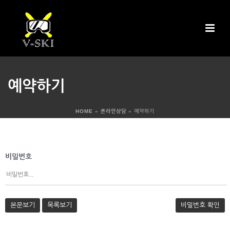
예약하기
HOME
»
온라인상담
»
예약하기
비밀번호
본문보기
목록보기
비밀번호 확인